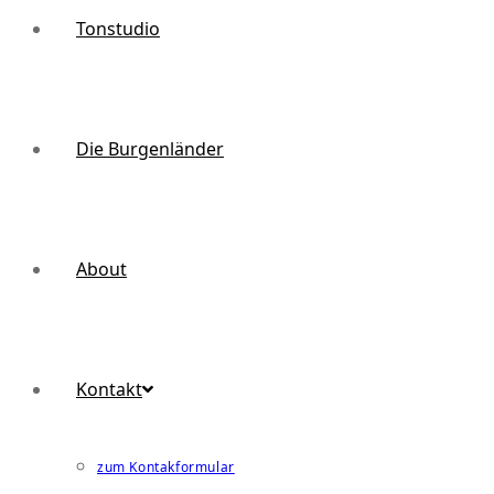
Tonstudio
Die Burgenländer
About
Kontakt
zum Kontakformular