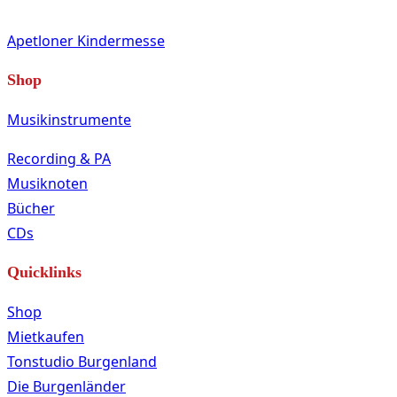
Apetloner Kindermesse
Shop
Musikinstrumente
Recording & PA
Musiknoten
Bücher
CDs
Quicklinks
Shop
Mietkaufen
Tonstudio Burgenland
Die Burgenländer