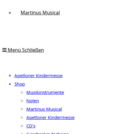
Martinus Musical
Menü
Schließen
Apetloner Kindermesse
Shop
Musikinstrumente
Noten
Martinus Musical
Apetloner Kindermesse
CD’s