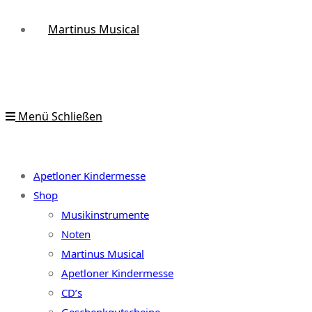
Martinus Musical
Menü
Schließen
Apetloner Kindermesse
Shop
Musikinstrumente
Noten
Martinus Musical
Apetloner Kindermesse
CD’s