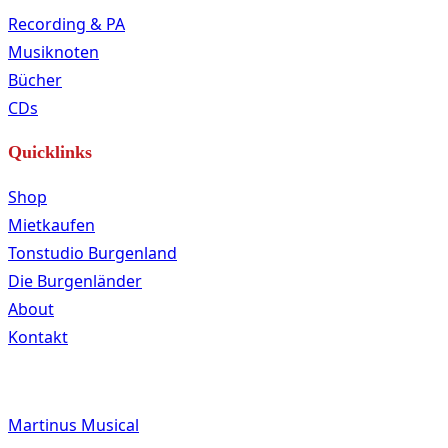
Recording & PA
Musiknoten
Bücher
CDs
Quicklinks
Shop
Mietkaufen
Tonstudio Burgenland
Die Burgenländer
About
Kontakt
Martinus Musical