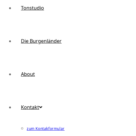
Tonstudio
Die Burgenländer
About
Kontakt
zum Kontakformular