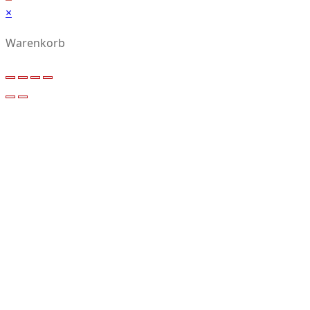
×
Warenkorb