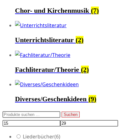
Chor- und Kirchenmusik
(7)
Unterrichtsliteratur
(2)
Fachliteratur/Theorie
(2)
Diverses/Geschenkideen
(9)
Suchen
Suchen
nach:
Liederbücher
(6)