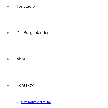
Tonstudio
Die Burgenländer
About
Kontakt
zum Kontakformular