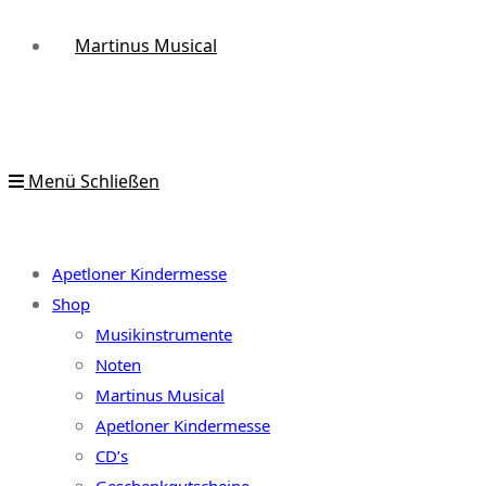
Martinus Musical
Menü
Schließen
Apetloner Kindermesse
Shop
Musikinstrumente
Noten
Martinus Musical
Apetloner Kindermesse
CD’s