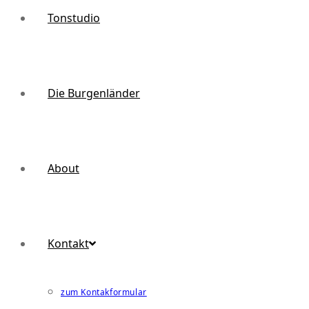
Tonstudio
Die Burgenländer
About
Kontakt
zum Kontakformular