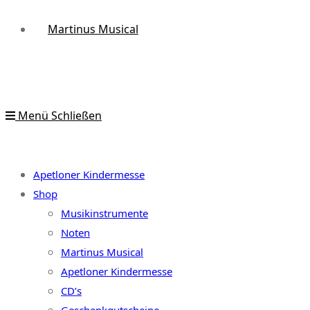
Martinus Musical
Menü
Schließen
Apetloner Kindermesse
Shop
Musikinstrumente
Noten
Martinus Musical
Apetloner Kindermesse
CD’s