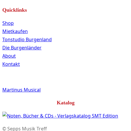
Quicklinks
Shop
Mietkaufen
Tonstudio Burgenland
Die Burgenländer
About
Kontakt
Martinus Musical
Katalog
© Sepps Musik Treff