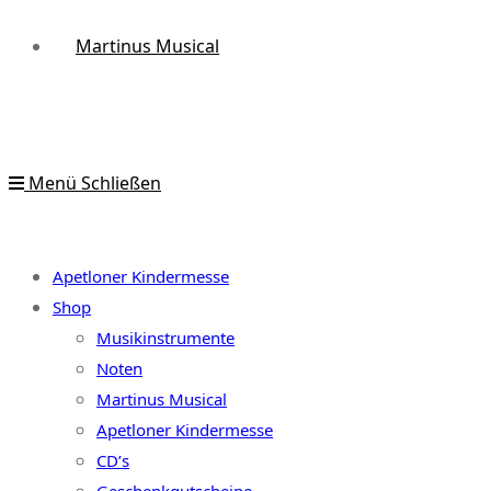
Martinus Musical
Menü
Schließen
Apetloner Kindermesse
Shop
Musikinstrumente
Noten
Martinus Musical
Apetloner Kindermesse
CD’s