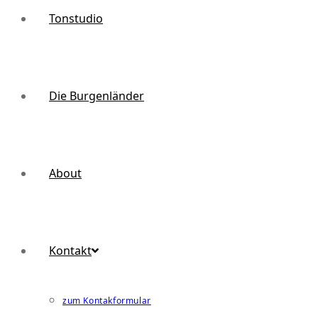
Tonstudio
Die Burgenländer
About
Kontakt
zum Kontakformular