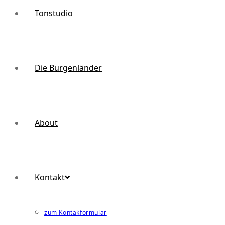
Tonstudio
Die Burgenländer
About
Kontakt
zum Kontakformular