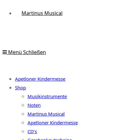
Martinus Musical
Menü
Schließen
Apetloner Kindermesse
Shop
Musikinstrumente
Noten
Martinus Musical
Apetloner Kindermesse
CD’s