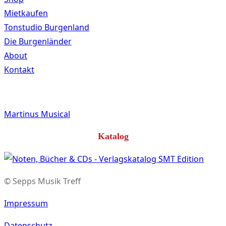
Mietkaufen
Tonstudio Burgenland
Die Burgenländer
About
Kontakt
Martinus Musical
Katalog
© Sepps Musik Treff
Impressum
Datenschutz