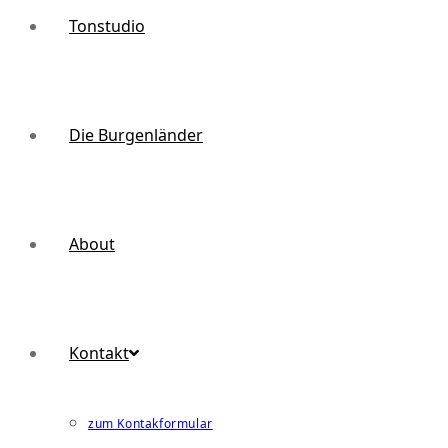
Tonstudio
Die Burgenländer
About
Kontakt
zum Kontakformular