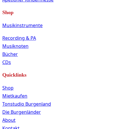
Shop
Musikinstrumente
Recording & PA
Musiknoten
Bücher
CDs
Quicklinks
Shop
Mietkaufen
Tonstudio Burgenland
Die Burgenländer
About
Kontakt