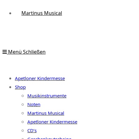
Martinus Musical
Menü
Schließen
Apetloner Kindermesse
Shop
Musikinstrumente
Noten
Martinus Musical
Apetloner Kindermesse
CD’s