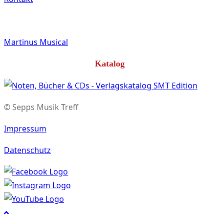
Martinus Musical
Katalog
© Sepps Musik Treff
Impressum
Datenschutz