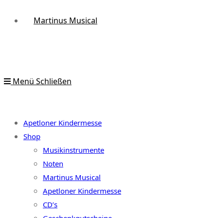
Martinus Musical
Menü
Schließen
Apetloner Kindermesse
Shop
Musikinstrumente
Noten
Martinus Musical
Apetloner Kindermesse
CD’s