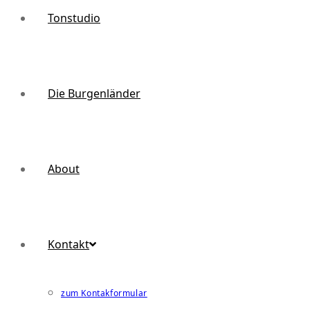
Tonstudio
Die Burgenländer
About
Kontakt
zum Kontakformular