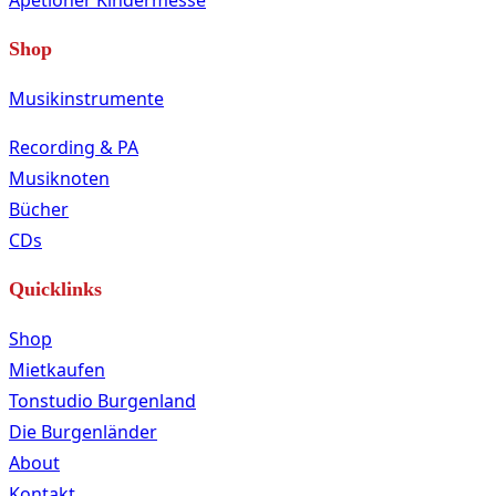
Shop
Musikinstrumente
Recording & PA
Musiknoten
Bücher
CDs
Quicklinks
Shop
Mietkaufen
Tonstudio Burgenland
Die Burgenländer
About
Kontakt