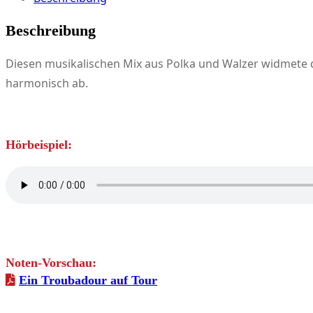
Menge
Beschreibung
Diesen musikalischen Mix aus Polka und Walzer widmete
harmonisch ab.
Hörbeispiel:
Noten-Vorschau:
Ein Troubadour auf Tour