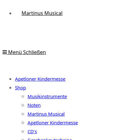
Martinus Musical
Menü
Schließen
Apetloner Kindermesse
Shop
Musikinstrumente
Noten
Martinus Musical
Apetloner Kindermesse
CD’s