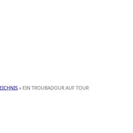
EICHNIS
»
EIN TROUBADOUR AUF TOUR