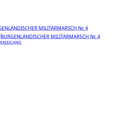
ERZEICHNIS