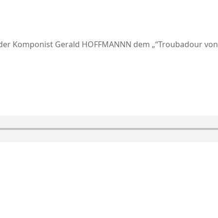
 der Komponist Gerald HOFFMANNN dem „“Troubadour von Lo