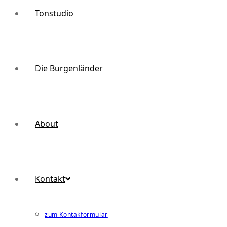
Tonstudio
Die Burgenländer
About
Kontakt
zum Kontakformular