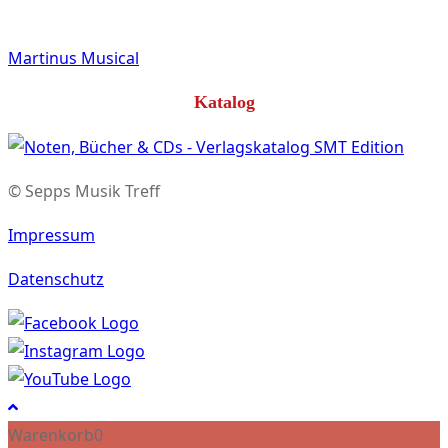
Martinus Musical
Katalog
© Sepps Musik Treff
Impressum
Datenschutz
Warenkorb
0