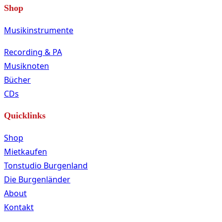
Shop
Musikinstrumente
Recording & PA
Musiknoten
Bücher
CDs
Quicklinks
Shop
Mietkaufen
Tonstudio Burgenland
Die Burgenländer
About
Kontakt