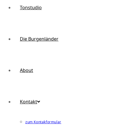
Tonstudio
Die Burgenländer
About
Kontakt
zum Kontakformular