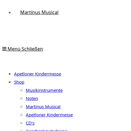
Martinus Musical
Menü
Schließen
Apetloner Kindermesse
Shop
Musikinstrumente
Noten
Martinus Musical
Apetloner Kindermesse
CD’s