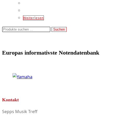
Weiterlesen
Suchen
Suchen
nach:
Europas informativste Notendatenbank
Kontakt
Sepps Musik Treff