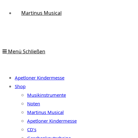
Martinus Musical
Menü
Schließen
Apetloner Kindermesse
Shop
Musikinstrumente
Noten
Martinus Musical
Apetloner Kindermesse
CD’s