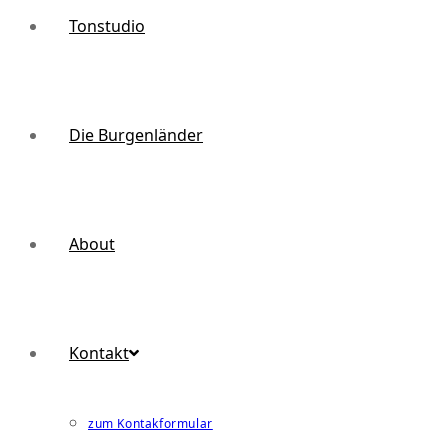
Tonstudio
Die Burgenländer
About
Kontakt
zum Kontakformular