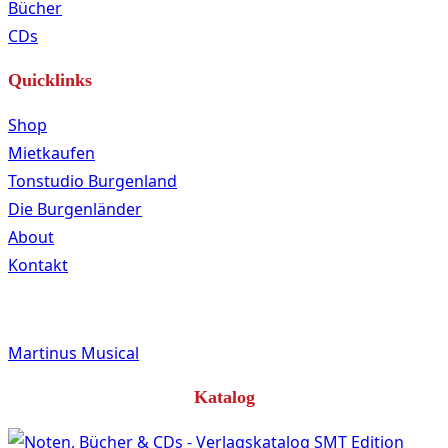
Bücher
CDs
Quicklinks
Shop
Mietkaufen
Tonstudio Burgenland
Die Burgenländer
About
Kontakt
Martinus Musical
Katalog