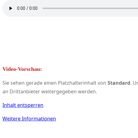
Video-Vorschau:
Sie sehen gerade einen Platzhalterinhalt von
Standard
. U
an Drittanbieter weitergegeben werden.
Inhalt entsperren
Weitere Informationen