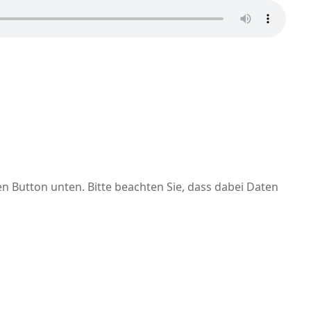
den Button unten. Bitte beachten Sie, dass dabei Daten