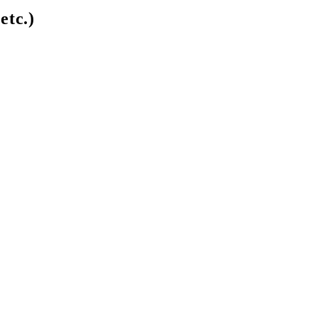
etc.)