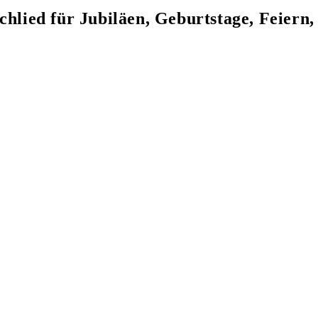
d für Jubiläen, Geburtstage, Feiern, 