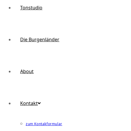
Tonstudio
Die Burgenländer
About
Kontakt
zum Kontakformular