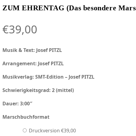
ZUM EHRENTAG (Das besondere Marschlie
€
39,00
Musik & Text: Josef PITZL
Arrangement: Josef PITZL
Musikverlag:
SMT-Edition – Josef PITZL
Schwierigkeitsgrad: 2 (mittel)
Dauer: 3:00″
Marschbuchformat
Druckversion
€
39,00