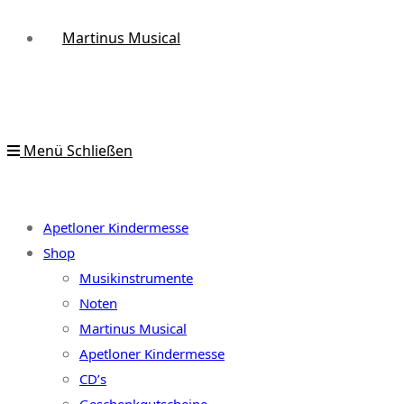
Martinus Musical
Menü
Schließen
Apetloner Kindermesse
Shop
Musikinstrumente
Noten
Martinus Musical
Apetloner Kindermesse
CD’s