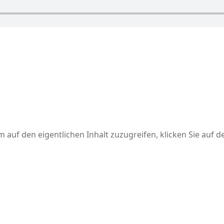
m auf den eigentlichen Inhalt zuzugreifen, klicken Sie auf 