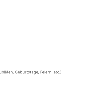
läen, Geburtstage, Feiern, etc.)