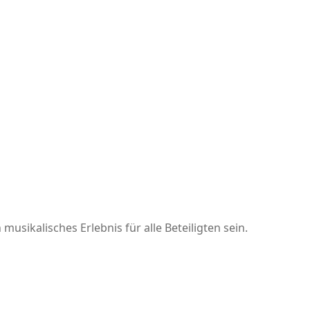
usikalisches Erlebnis für alle Beteiligten sein.