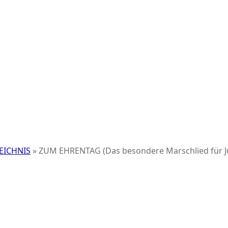
EICHNIS
»
ZUM EHRENTAG (Das besondere Marschlied für Jubi