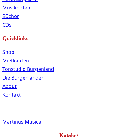
Musiknoten
Bücher
CDs
Quicklinks
Shop
Mietkaufen
Tonstudio Burgenland
Die Burgenländer
About
Kontakt
Martinus Musical
Katalog