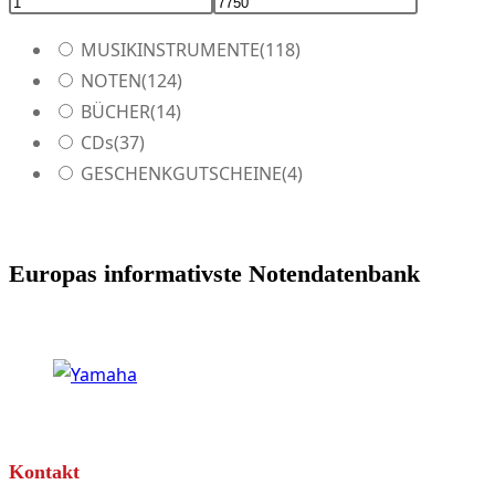
MUSIKINSTRUMENTE
(118)
NOTEN
(124)
BÜCHER
(14)
CDs
(37)
GESCHENKGUTSCHEINE
(4)
Europas informativste Notendatenbank
Kontakt