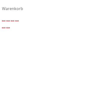
Warenkorb