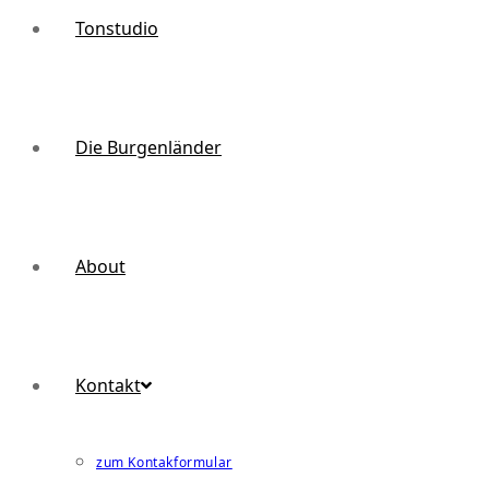
Tonstudio
Die Burgenländer
About
Kontakt
zum Kontakformular