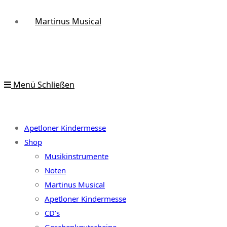
Martinus Musical
Menü
Schließen
Apetloner Kindermesse
Shop
Musikinstrumente
Noten
Martinus Musical
Apetloner Kindermesse
CD’s