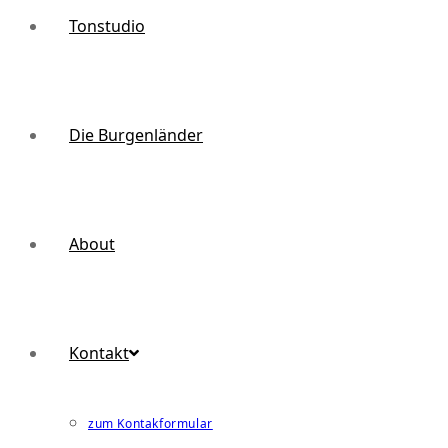
Tonstudio
Die Burgenländer
About
Kontakt
zum Kontakformular