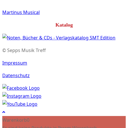
Martinus Musical
Katalog
© Sepps Musik Treff
Impressum
Datenschutz
Warenkorb
0