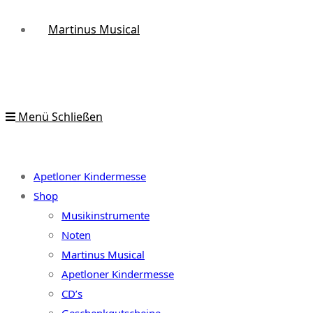
Martinus Musical
Menü
Schließen
Apetloner Kindermesse
Shop
Musikinstrumente
Noten
Martinus Musical
Apetloner Kindermesse
CD’s