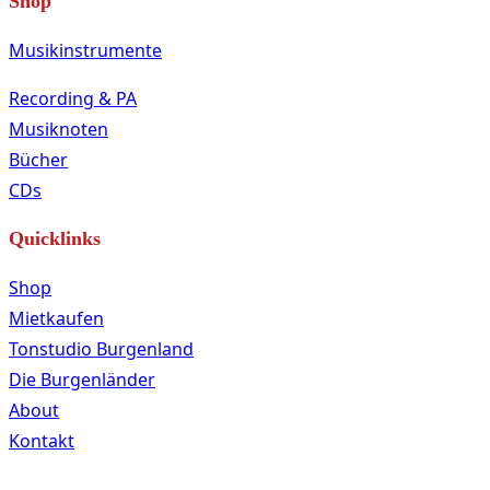
Shop
Musikinstrumente
Recording & PA
Musiknoten
Bücher
CDs
Quicklinks
Shop
Mietkaufen
Tonstudio Burgenland
Die Burgenländer
About
Kontakt