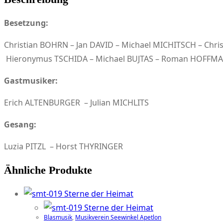
Besetzung:
Christian BOHRN – Jan DAVID – Michael MICHITSCH – Chr
Hieronymus TSCHIDA – Michael BUJTAS – Roman HOFFMAN
Gastmusiker:
Erich ALTENBURGER – Julian MICHLITS
Gesang:
Luzia PITZL – Horst THYRINGER
Ähnliche Produkte
Blasmusik
,
Musikverein Seewinkel Apetlon