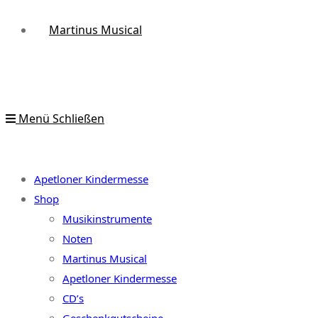
Martinus Musical
Menü
Schließen
Apetloner Kindermesse
Shop
Musikinstrumente
Noten
Martinus Musical
Apetloner Kindermesse
CD’s