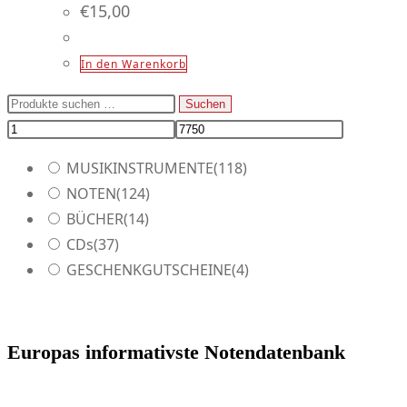
€
15,00
In den Warenkorb
Suchen
Suchen
nach:
MUSIKINSTRUMENTE
(118)
NOTEN
(124)
BÜCHER
(14)
CDs
(37)
GESCHENKGUTSCHEINE
(4)
Europas informativste Notendatenbank