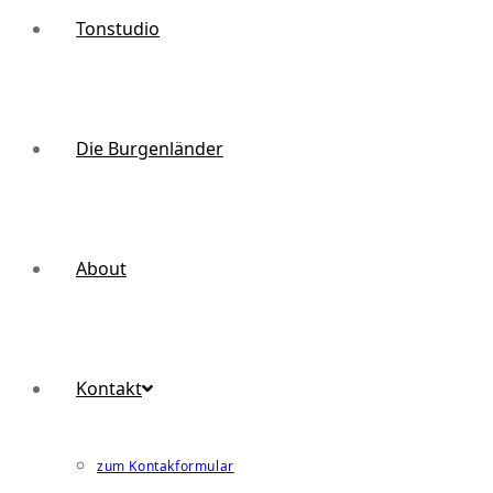
Tonstudio
Die Burgenländer
About
Kontakt
zum Kontakformular