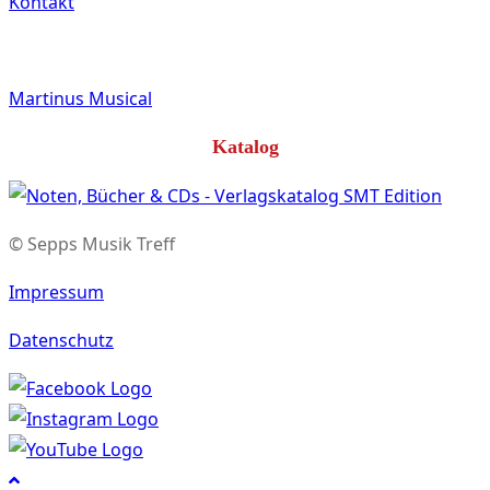
Kontakt
Martinus Musical
Katalog
© Sepps Musik Treff
Impressum
Datenschutz