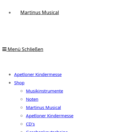
Martinus Musical
Menü
Schließen
Apetloner Kindermesse
Shop
Musikinstrumente
Noten
Martinus Musical
Apetloner Kindermesse
CD’s