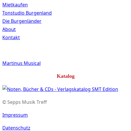
Mietkaufen
Tonstudio Burgenland
Die Burgenländer
About
Kontakt
Martinus Musical
Katalog
© Sepps Musik Treff
Impressum
Datenschutz