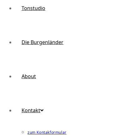
Tonstudio
Die Burgenländer
About
Kontakt
zum Kontakformular