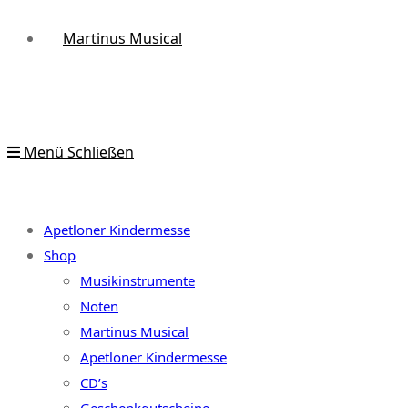
Martinus Musical
Menü
Schließen
Apetloner Kindermesse
Shop
Musikinstrumente
Noten
Martinus Musical
Apetloner Kindermesse
CD’s