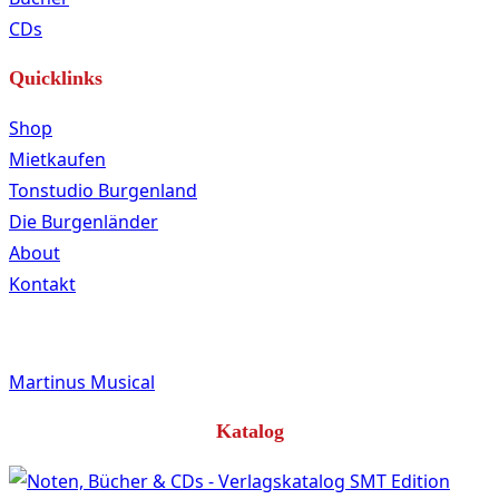
CDs
Quicklinks
Shop
Mietkaufen
Tonstudio Burgenland
Die Burgenländer
About
Kontakt
Martinus Musical
Katalog