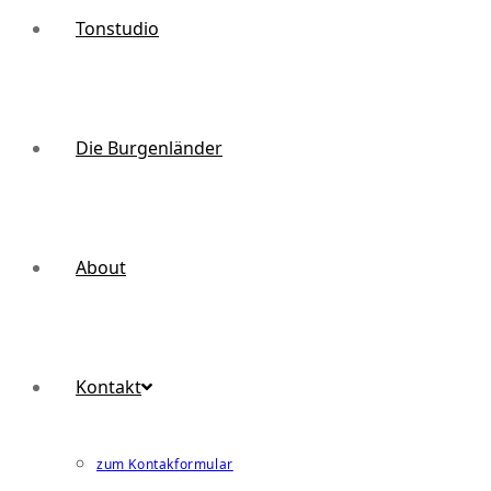
Tonstudio
Die Burgenländer
About
Kontakt
zum Kontakformular