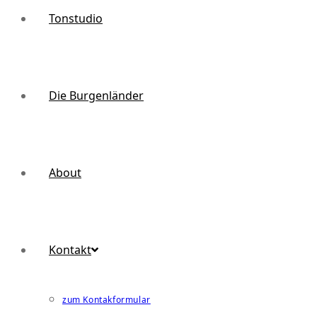
Tonstudio
Die Burgenländer
About
Kontakt
zum Kontakformular