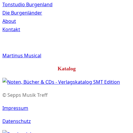
Tonstudio Burgenland
Die Burgenländer
About
Kontakt
Martinus Musical
Katalog
© Sepps Musik Treff
Impressum
Datenschutz