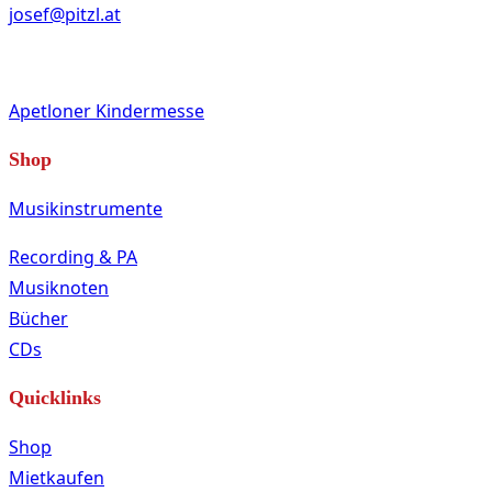
josef@pitzl.at
Apetloner Kindermesse
Shop
Musikinstrumente
Recording & PA
Musiknoten
Bücher
CDs
Quicklinks
Shop
Mietkaufen