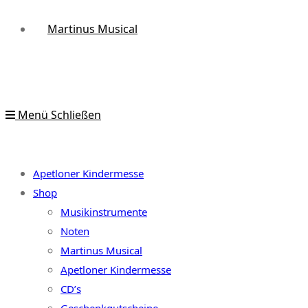
Martinus Musical
Menü
Schließen
Apetloner Kindermesse
Shop
Musikinstrumente
Noten
Martinus Musical
Apetloner Kindermesse
CD’s