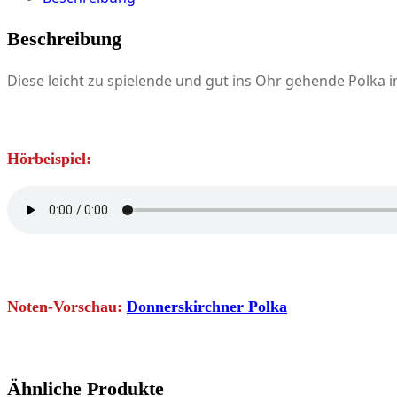
Beschreibung
Diese leicht zu spielende und gut ins Ohr gehende Polka 
Hörbeispiel:
Noten-Vorschau:
Donnerskirchner Polka
Ähnliche Produkte