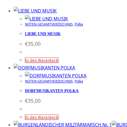
NOTEN GESAMTVERZEICHNIS
,
Polka
LIEBE UND MUSIK
€
35,00
In den Warenkorb
NOTEN GESAMTVERZEICHNIS
,
Polka
DORFMUSIKANTEN POLKA
€
35,00
In den Warenkorb