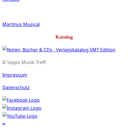
Martinus Musical
Katalog
© Sepps Musik Treff
Impressum
Datenschutz