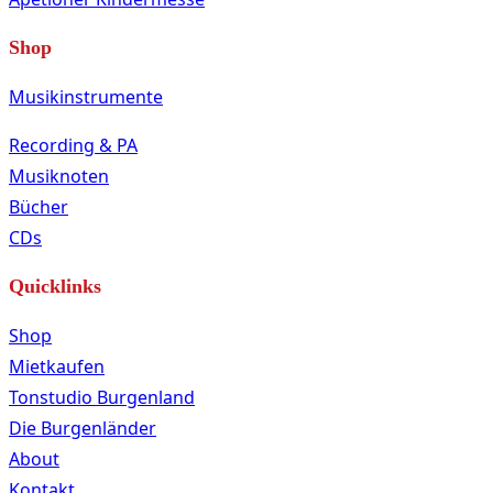
Shop
Musikinstrumente
Recording & PA
Musiknoten
Bücher
CDs
Quicklinks
Shop
Mietkaufen
Tonstudio Burgenland
Die Burgenländer
About
Kontakt