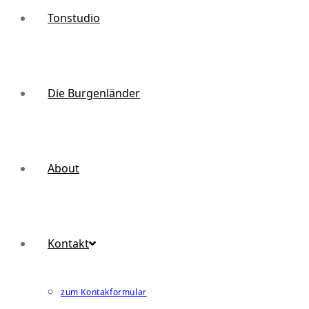
Tonstudio
Die Burgenländer
About
Kontakt
zum Kontakformular