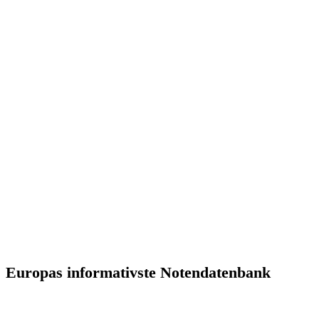
Europas informativste Notendatenbank