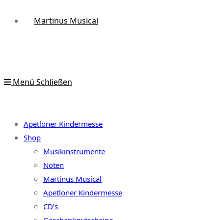
Martinus Musical
Menü
Schließen
Apetloner Kindermesse
Shop
Musikinstrumente
Noten
Martinus Musical
Apetloner Kindermesse
CD’s