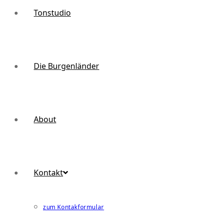
Tonstudio
Die Burgenländer
About
Kontakt
zum Kontakformular