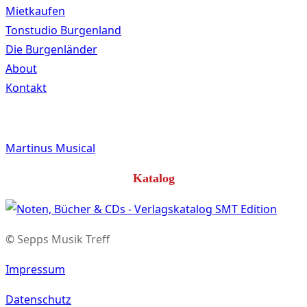
Mietkaufen
Tonstudio Burgenland
Die Burgenländer
About
Kontakt
Martinus Musical
Katalog
© Sepps Musik Treff
Impressum
Datenschutz