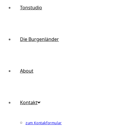
Tonstudio
Die Burgenländer
About
Kontakt
zum Kontakformular