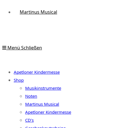
Martinus Musical
Menü
Schließen
Apetloner Kindermesse
Shop
Musikinstrumente
Noten
Martinus Musical
Apetloner Kindermesse
CD’s