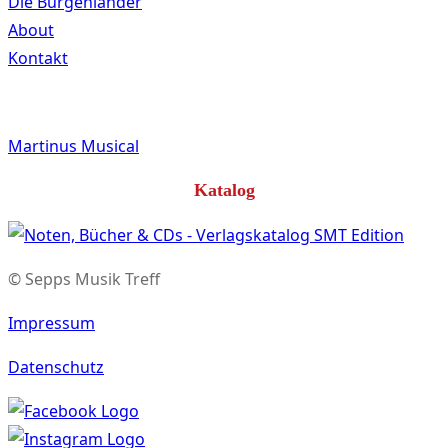
Die Burgenländer
About
Kontakt
Martinus Musical
Katalog
© Sepps Musik Treff
Impressum
Datenschutz