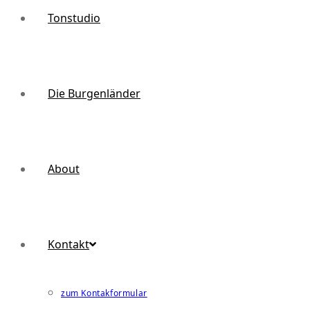
Tonstudio
Die Burgenländer
About
Kontakt
zum Kontakformular