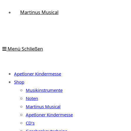
Martinus Musical
Menü
Schließen
Apetloner Kindermesse
Shop
Musikinstrumente
Noten
Martinus Musical
Apetloner Kindermesse
CD’s