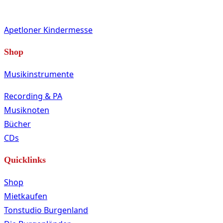
Apetloner Kindermesse
Shop
Musikinstrumente
Recording & PA
Musiknoten
Bücher
CDs
Quicklinks
Shop
Mietkaufen
Tonstudio Burgenland