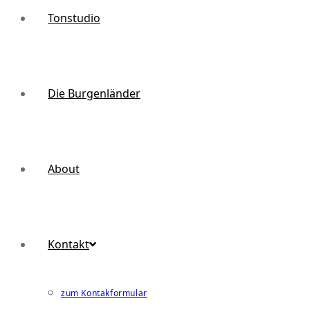
Tonstudio
Die Burgenländer
About
Kontakt
zum Kontakformular