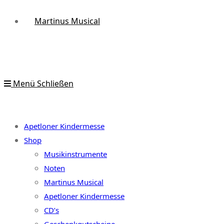
Martinus Musical
Menü
Schließen
Apetloner Kindermesse
Shop
Musikinstrumente
Noten
Martinus Musical
Apetloner Kindermesse
CD’s