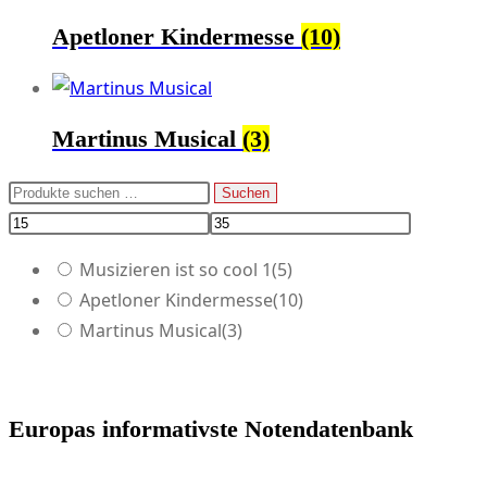
Apetloner Kindermesse
(10)
Martinus Musical
(3)
Suchen
Suchen
nach:
Musizieren ist so cool 1
(5)
Apetloner Kindermesse
(10)
Martinus Musical
(3)
Europas informativste Notendatenbank