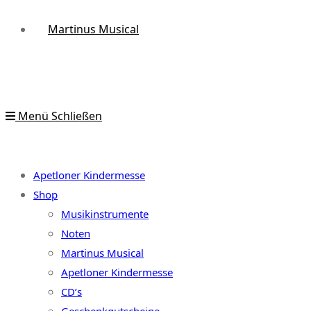
Martinus Musical
Menü
Schließen
Apetloner Kindermesse
Shop
Musikinstrumente
Noten
Martinus Musical
Apetloner Kindermesse
CD’s