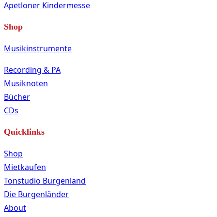
Apetloner Kindermesse
Shop
Musikinstrumente
Recording & PA
Musiknoten
Bücher
CDs
Quicklinks
Shop
Mietkaufen
Tonstudio Burgenland
Die Burgenländer
About