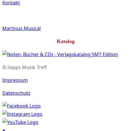
Kontakt
Martinus Musical
Katalog
© Sepps Musik Treff
Impressum
Datenschutz