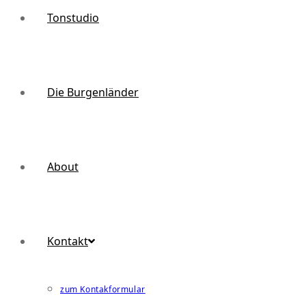
Tonstudio
Die Burgenländer
About
Kontakt
zum Kontakformular